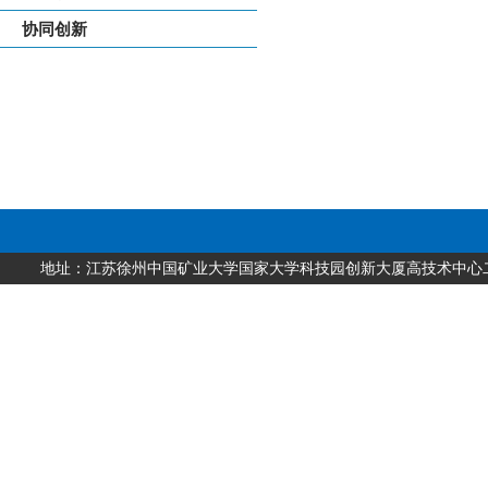
协同创新
地址：江苏徐州中国矿业大学国家大学科技园创新大厦高技术中心二层 邮编：2