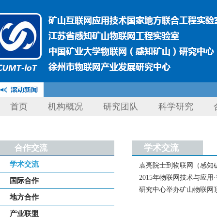
首页
机构概况
研究团队
科学研究
学术交流
合作交流
学术交流
袁亮院士到物联网（感知
2015年物联网技术与应
国际合作
研究中心举办矿山物联网
地方合作
产业联盟