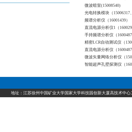
微波暗室(15008540)
光电转换模块（15006317、
频谱分析仪（16001439）
直流电源分析仪1（160029
手持频谱分析仪（1600487
精密LCR自动测试仪（1300
直流电源分析仪（1600487
微波矢量网络分析仪（1500
智能超声孔壁探测仪（1600
地址：江苏徐州中国矿业大学国家大学科技园创新大厦高技术中心二层 邮编：2