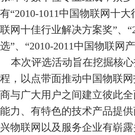
有“2010-1011中国物联网十大
联网十佳行业解决方案奖”、“2
选”、“2010-2011中国物
本次评选活动旨在挖掘核心
程，以点带面推动中国物联网
商与广大用户之间建立彼此全
能力、有特色的技术产品提供
兴物联网以及服务企业有崭露