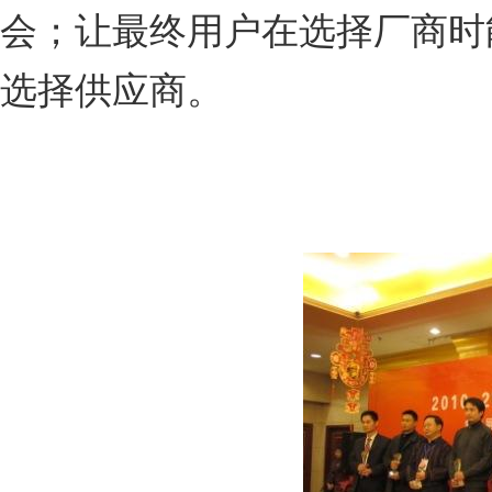
会；让最终用户在选择厂商时
选择供应商。