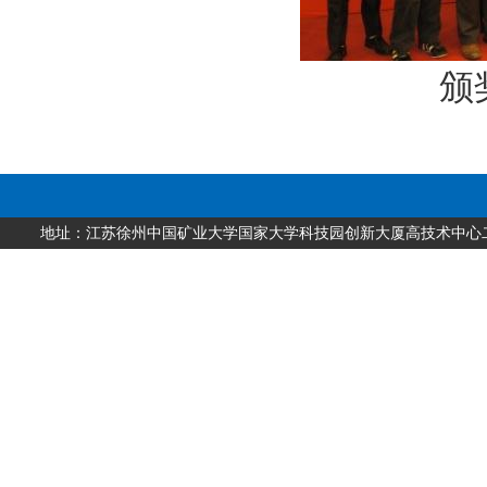
颁
地址：江苏徐州中国矿业大学国家大学科技园创新大厦高技术中心二层 邮编：2