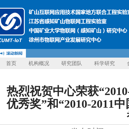
首页
机构概况
研究团队
科学研究
热烈祝贺中心荣获“201
优秀奖”和“2010-20