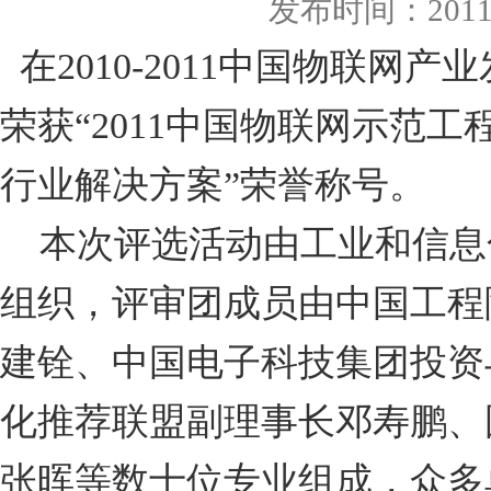
发布时间：2011-
在2010-2011中国物联网
荣获“2011中国物联网示范工
行业解决方案”荣誉称号。
本次评选活动由工业和信息
组织，评审团成员由中国工程
建铨、中国电子科技集团投资
化推荐联盟副理事长邓寿鹏、
张晖等数十位专业组成，众多