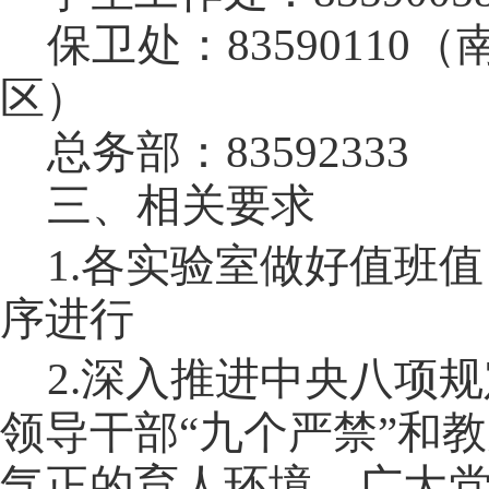
保卫处：83590110（
区）
总务部：83592333
三、相关要求
1.各实验室做好值班
序进行
2.深入推进中央八项
领导干部“九个严禁”和
气正的育人环境。广大