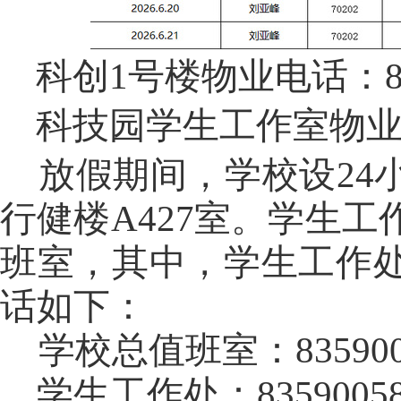
科创1号楼物业电话：83
科技园学生工作室物业电话
放假期间，学校设24
行健楼A427室。学生
班室，其中，学生工作处
话如下：
学校总值班室：835900
学生工作处：8359005