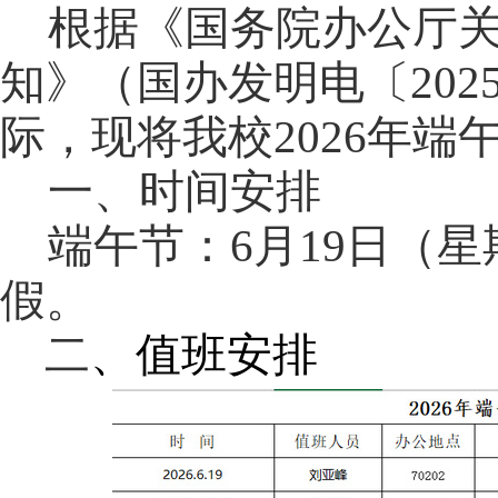
根据《国务院办公厅关
知》（国办发明电〔202
际，现将我校2026年
一、时间安排
端午节：6月19日（星
假。
二
、值班安排