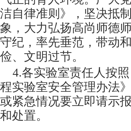
洁自律准则》，坚决抵
象，大力弘扬高尚师德
守纪，率先垂范，带动
俭、文明过节。
4.各实验室责任人按
程实验室安全管理办法
或紧急情况要立即请示
和处置。