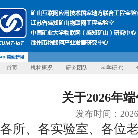
首页
机构概况
研究团队
科学研究
关于2026年
发布时间：2026-
各所、各实验室、各位