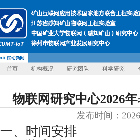
首页
机构概况
研究团队
科学研究
物联网研究中心2026
发布时间：2026-
一、时间安排