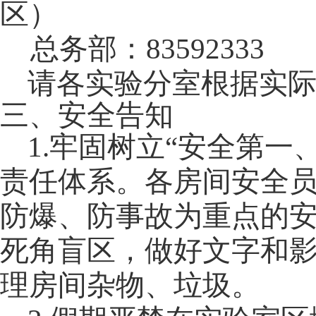
区）
总务部：83592333
请各实验分室根据实
三、安全告知
1.
牢固树立“安全第一
责任体系。各房间安全
防爆、防事故为重点的
死角盲区，做好文字和
理房间杂物、垃圾。