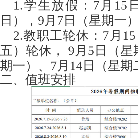
1.学生放假：7月1
日），9月7日（星期一
2.教职工轮休：7月1
五）轮休， 9月5日（星
期一）、7月14日（星
二、值班安排