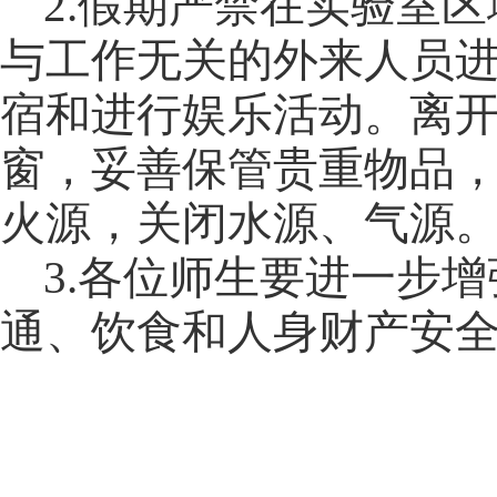
2.
假期严禁在实验室区
与工作无关的外来人员
宿和进行娱乐活动。离
窗，妥善保管贵重物品
火源，关闭水源、气源
3.
各位师生要进一步增
通、饮食和人身财产安