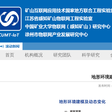
首页
机构概况
研究团队
科学研究
地形环境建
发布时间：20