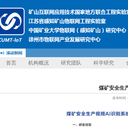
首页
机构概况
研究团队
科学研究
煤矿安全生产
发布时间：20