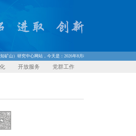
矿山）研究中心网站，今天是：2026年8月8日， 星期六
化
开放服务
党群工作