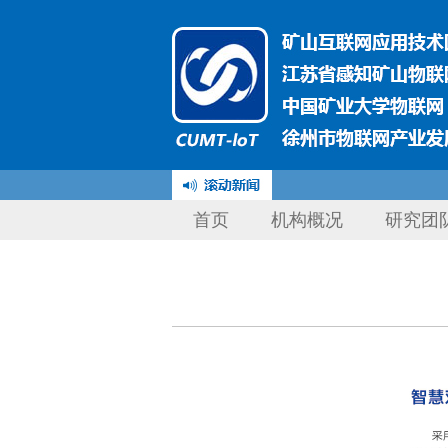
首页
机构概况
研究团