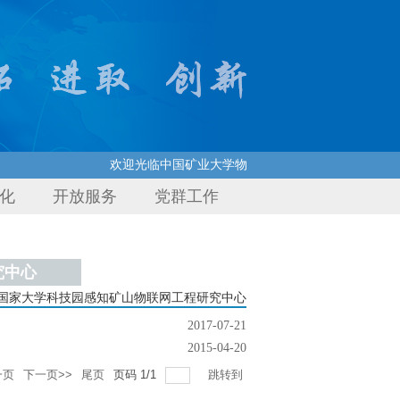
欢迎光临中国矿业大学物联网（感知矿山）研究中心网站
化
开放服务
党群工作
究中心
国家大学科技园感知矿山物联网工程研究中心
2017-07-21
2015-04-20
一页
下一页>>
尾页
页码
1
/
1
跳转到