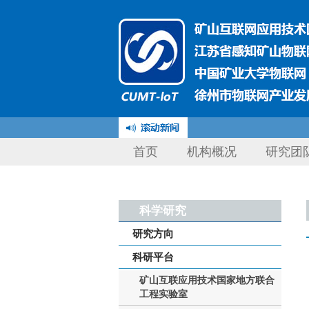
首页
机构概况
研究团
科学研究
研究方向
科研平台
矿山互联应用技术国家地方联合
工程实验室