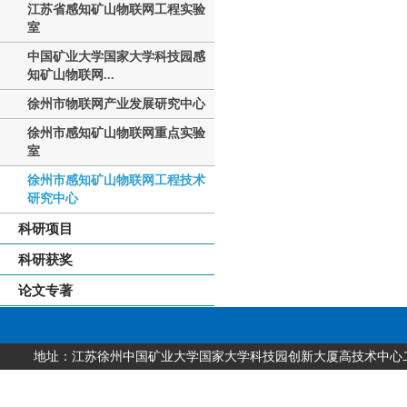
江苏省感知矿山物联网工程实验
室
中国矿业大学国家大学科技园感
知矿山物联网...
徐州市物联网产业发展研究中心
徐州市感知矿山物联网重点实验
室
徐州市感知矿山物联网工程技术
研究中心
科研项目
科研获奖
论文专著
地址：江苏徐州中国矿业大学国家大学科技园创新大厦高技术中心二层 邮编：2