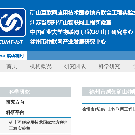
首页
机构概况
研究团队
科学研究
徐州市感知矿山物
科学研究
研究方向
徐州市感知矿山物联网工程
科研平台
矿山互联应用技术国家地方联合
工程实验室